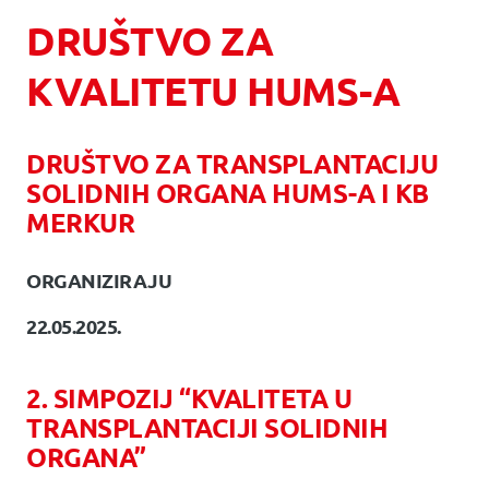
DRUŠTVO ZA
KVALITETU HUMS-A
DRUŠTVO ZA TRANSPLANTACIJU
SOLIDNIH ORGANA HUMS-A I KB
MERKUR
ORGANIZIRAJU
22.05.2025.
2. SIMPOZIJ “KVALITETA U
TRANSPLANTACIJI SOLIDNIH
ORGANA”