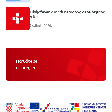
Obilježavanje Međunarodnog dana higijene
ruku
7 svibnja, 2026.
Naručite se
na pregled