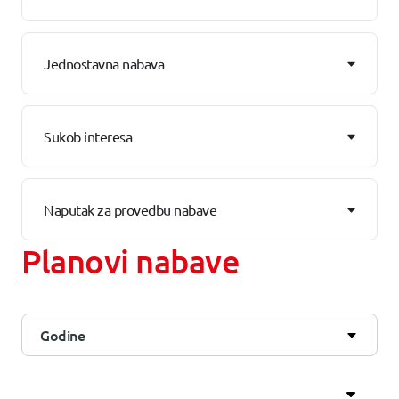
Jednostavna nabava
Sukob interesa
Naputak za provedbu nabave
Planovi nabave
Godine