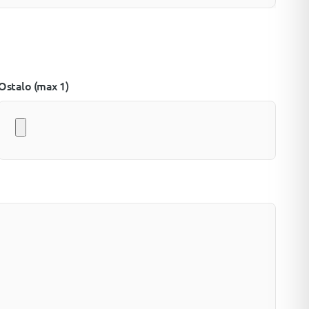
Ostalo (max 1)