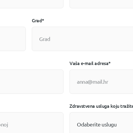
Grad*
Vaša e-mail adresa*
Zdravstvena usluga koju tražit
Odaberite uslugu