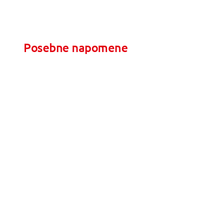
Posebne napomene