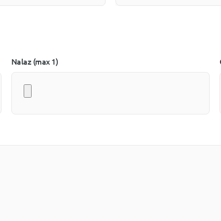
Nalaz (max 1)