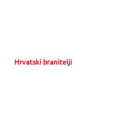
Hrvatski branitelji