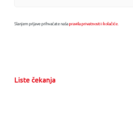
Slanjem prijave prihvaćate naša
pravila privatnosti i kolačiće.
Liste čekanja