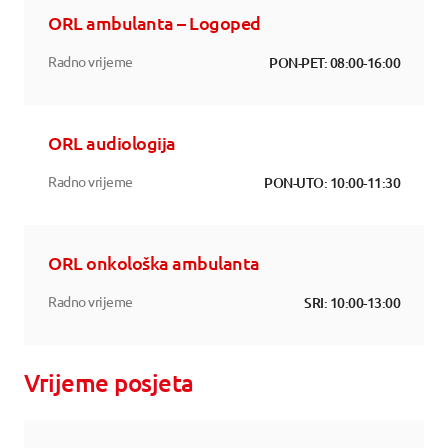
ORL ambulanta – Logoped
Radno vrijeme
PON-PET: 08:00-16:00
ORL audiologija
Radno vrijeme
PON-UTO: 10:00-11:30
ORL onkološka ambulanta
Radno vrijeme
SRI: 10:00-13:00
Vrijeme posjeta