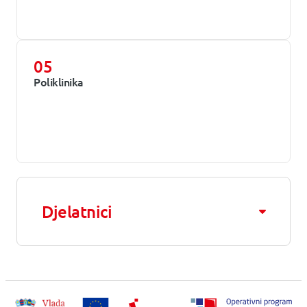
05
Poliklinika
Djelatnici