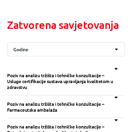
Zatvorena savjetovanja
Godine
Poziv na analizu tržišta i tehničke konzultacije –
Usluge certifikacije sustava upravljanja kvalitetom u
zdravstvu
Poziv na analizu tržišta i tehničke konzultacije –
Farmaceutska ambalaža
Poziv na analizu tržišta i tehničke konzultacije –