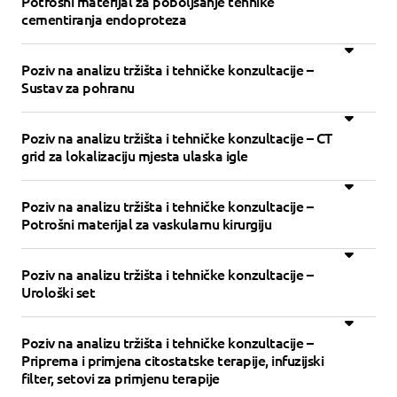
Potrošni materijal za poboljšanje tehnike
cementiranja endoproteza
Poziv na analizu tržišta i tehničke konzultacije –
Sustav za pohranu
Poziv na analizu tržišta i tehničke konzultacije – CT
grid za lokalizaciju mjesta ulaska igle
Poziv na analizu tržišta i tehničke konzultacije –
Potrošni materijal za vaskularnu kirurgiju
Poziv na analizu tržišta i tehničke konzultacije –
Urološki set
Poziv na analizu tržišta i tehničke konzultacije –
Priprema i primjena citostatske terapije, infuzijski
filter, setovi za primjenu terapije