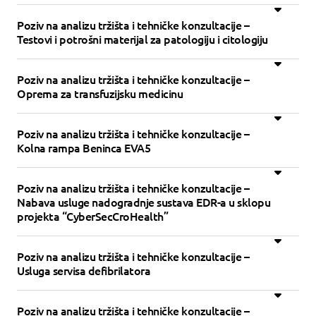
Poziv na analizu tržišta i tehničke konzultacije –
Testovi i potrošni materijal za patologiju i citologiju
Poziv na analizu tržišta i tehničke konzultacije –
Oprema za transfuzijsku medicinu
Poziv na analizu tržišta i tehničke konzultacije –
Kolna rampa Beninca EVA5
Poziv na analizu tržišta i tehničke konzultacije –
Nabava usluge nadogradnje sustava EDR-a u sklopu
projekta “CyberSecCroHealth”
Poziv na analizu tržišta i tehničke konzultacije –
Usluga servisa defibrilatora
Poziv na analizu tržišta i tehničke konzultacije –