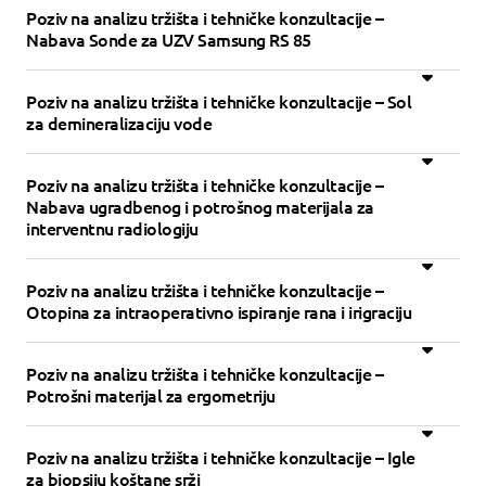
Poziv na analizu tržišta i tehničke konzultacije –
Nabava Sonde za UZV Samsung RS 85
Poziv na analizu tržišta i tehničke konzultacije – Sol
za demineralizaciju vode
Poziv na analizu tržišta i tehničke konzultacije –
Nabava ugradbenog i potrošnog materijala za
interventnu radiologiju
Poziv na analizu tržišta i tehničke konzultacije –
Otopina za intraoperativno ispiranje rana i irigraciju
Poziv na analizu tržišta i tehničke konzultacije –
Potrošni materijal za ergometriju
Poziv na analizu tržišta i tehničke konzultacije – Igle
za biopsiju koštane srži