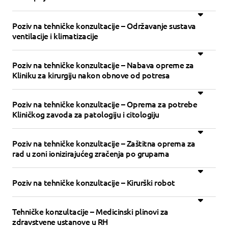
Poziv na tehničke konzultacije – Održavanje sustava
ventilacije i klimatizacije
Poziv na tehničke konzultacije – Nabava opreme za
Kliniku za kirurgiju nakon obnove od potresa
Poziv na tehničke konzultacije – Oprema za potrebe
Kliničkog zavoda za patologiju i citologiju
Poziv na tehničke konzultacije – Zaštitna oprema za
rad u zoni ionizirajućeg zračenja po grupama
Poziv na tehničke konzultacije – Kirurški robot
Tehničke konzultacije – Medicinski plinovi za
zdravstvene ustanove u RH