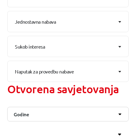
Jednostavna nabava
Sukob interesa
Naputak za provedbu nabave
Otvorena savjetovanja
Godine