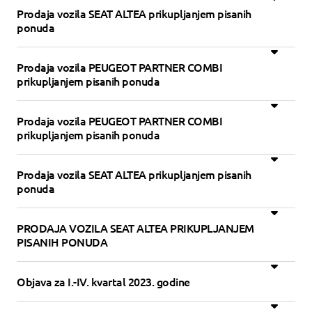
Prodaja vozila SEAT ALTEA prikupljanjem pisanih
ponuda
Prodaja vozila PEUGEOT PARTNER COMBI
prikupljanjem pisanih ponuda
Prodaja vozila PEUGEOT PARTNER COMBI
prikupljanjem pisanih ponuda
Prodaja vozila SEAT ALTEA prikupljanjem pisanih
ponuda
PRODAJA VOZILA SEAT ALTEA PRIKUPLJANJEM
PISANIH PONUDA
Objava za I.-IV. kvartal 2023. godine