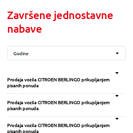
Završene jednostavne
nabave
Godine
Prodaja vozila CITROEN BERLINGO prikupljanjem
pisanih ponuda
Prodaja vozila CITROEN BERLINGO prikupljanjem
pisanih ponuda
Prodaja vozila CITROEN BERLINGO prikupljanjem
pisanih ponuda