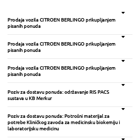
Prodaja vozila CITROEN BERLINGO prikupljanjem
pisanih ponuda
Prodaja vozila CITROEN BERLINGO prikupljanjem
pisanih ponuda
Prodaja vozila CITROEN BERLINGO prikupljanjem
pisanih ponuda
Poziv za dostavu ponuda: održavanje RIS PACS
sustava u KB Merkur
Poziv za dostavu ponuda: Potrošni materijal za
potrebe Kliničkog zavoda za medicinsku biokemiju i
laboratorijsku medicinu