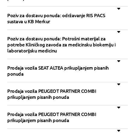
Poziv za dostavu ponuda: održavanje RIS PACS
sustava u KB Merkur
Poziv za dostavu ponuda: Potrošni materijal za
potrebe Kliničkog zavoda za medicinsku biokemiju i
laboratorijsku medicinu
Prodaja vozila SEAT ALTEA prikupljanjem pisanih
ponuda
Prodaja vozila PEUGEOT PARTNER COMBI
prikupljanjem pisanih ponuda
Prodaja vozila PEUGEOT PARTNER COMBI
prikupljanjem pisanih ponuda