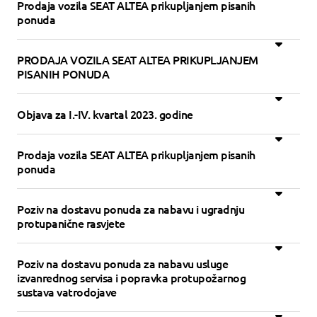
Prodaja vozila SEAT ALTEA prikupljanjem pisanih
ponuda
PRODAJA VOZILA SEAT ALTEA PRIKUPLJANJEM
PISANIH PONUDA
Objava za I.-IV. kvartal 2023. godine
Prodaja vozila SEAT ALTEA prikupljanjem pisanih
ponuda
Poziv na dostavu ponuda za nabavu i ugradnju
protupanične rasvjete
Poziv na dostavu ponuda za nabavu usluge
izvanrednog servisa i popravka protupožarnog
sustava vatrodojave