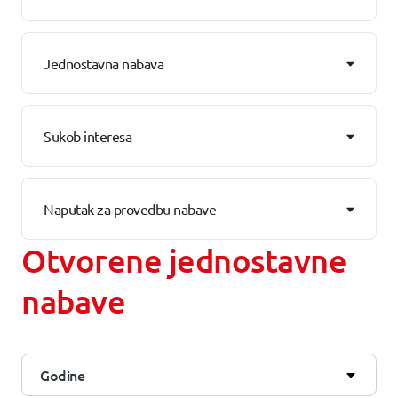
Jednostavna nabava
Sukob interesa
Naputak za provedbu nabave
Otvorene jednostavne
nabave
Godine