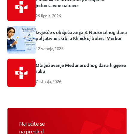
jednostavne nabave
29 lipnja, 2026.
Izvješće s obilježavanja 3. Nacionalnog dana
palijativne skrbi u Kliničkoj bolnici Merkur
12 svibnja, 2026.
Obilježavanje Međunarodnog dana higijene
ruku
7 svibnja, 2026.
Naručite se
na pregled