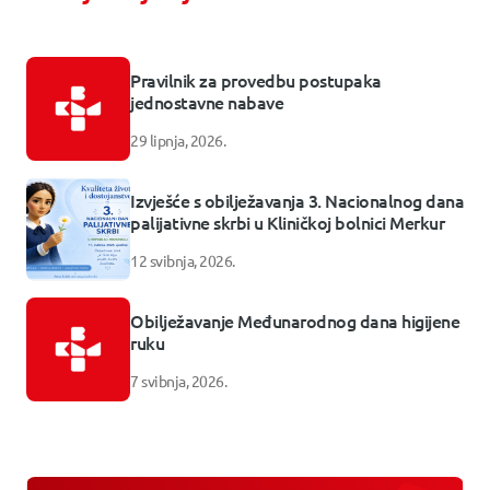
Pravilnik za provedbu postupaka
jednostavne nabave
29 lipnja, 2026.
Izvješće s obilježavanja 3. Nacionalnog dana
palijativne skrbi u Kliničkoj bolnici Merkur
12 svibnja, 2026.
Obilježavanje Međunarodnog dana higijene
ruku
7 svibnja, 2026.