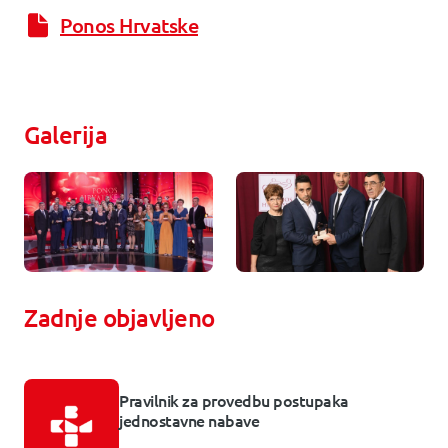
Ponos Hrvatske
Galerija
Zadnje objavljeno
Pravilnik za provedbu postupaka
jednostavne nabave