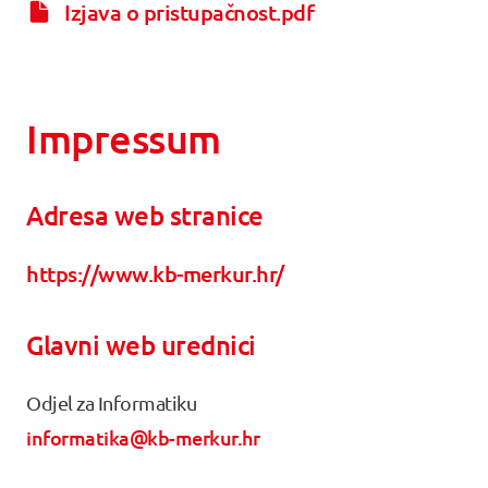
Izjava o pristupačnost.pdf
Impressum
Adresa web stranice
https://www.kb-merkur.hr/
Glavni web urednici
Odjel za Informatiku
informatika@kb-merkur.hr