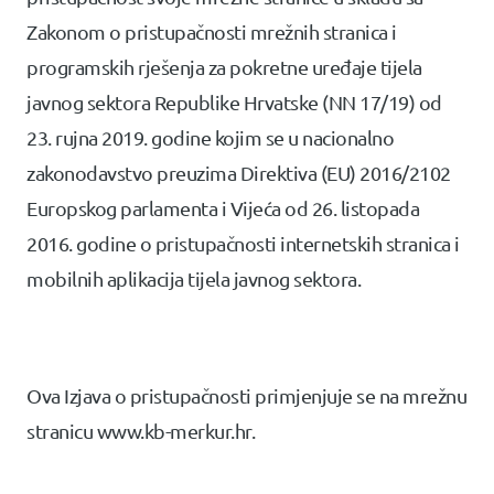
Zakonom o pristupačnosti mrežnih stranica i
programskih rješenja za pokretne uređaje tijela
javnog sektora Republike Hrvatske (NN 17/19) od
23. rujna 2019. godine kojim se u nacionalno
zakonodavstvo preuzima Direktiva (EU) 2016/2102
Europskog parlamenta i Vijeća od 26. listopada
2016. godine o pristupačnosti internetskih stranica i
mobilnih aplikacija tijela javnog sektora.
Ova Izjava o pristupačnosti primjenjuje se na mrežnu
stranicu www.kb-merkur.hr.