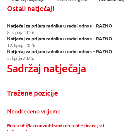
Ostali natječaji
Natječaj za prijam radnika u radni odnos – RAZNO
8. srpnja 2026.
Natječaj za prijam radnika u radni odnos – RAZNO
12. lipnja 2026.
Natječaj za prijam radnika u radni odnos – RAZNO
5. lipnja 2026.
Sadržaj natječaja
Tražene pozicije
Neodređeno vrijeme
Referent (Računovodstveni referent – financijski