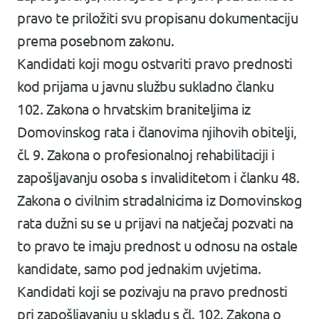
pravo te priložiti svu propisanu dokumentaciju
prema posebnom zakonu.
Kandidati koji mogu ostvariti pravo prednosti
kod prijama u javnu službu sukladno članku
102. Zakona o hrvatskim braniteljima iz
Domovinskog rata i članovima njihovih obitelji,
čl. 9. Zakona o profesionalnoj rehabilitaciji i
zapošljavanju osoba s invaliditetom i članku 48.
Zakona o civilnim stradalnicima iz Domovinskog
rata dužni su se u prijavi na natječaj pozvati na
to pravo te imaju prednost u odnosu na ostale
kandidate, samo pod jednakim uvjetima.
Kandidati koji se pozivaju na pravo prednosti
pri zapošljavanju u skladu s čl. 102. Zakona o