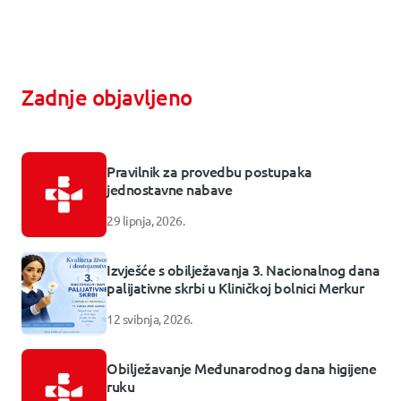
Zadnje objavljeno
Pravilnik za provedbu postupaka
jednostavne nabave
29 lipnja, 2026.
Izvješće s obilježavanja 3. Nacionalnog dana
palijativne skrbi u Kliničkoj bolnici Merkur
12 svibnja, 2026.
Obilježavanje Međunarodnog dana higijene
ruku