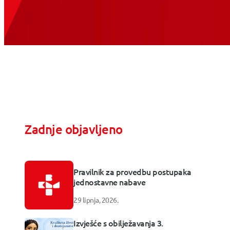
Zadnje objavljeno
Pravilnik za provedbu postupaka
jednostavne nabave
29 lipnja, 2026.
Izvješće s obilježavanja 3.