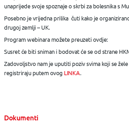
unaprijede svoje spoznaje o skrbi za bolesnika s Mu
Posebno je vrijedna prilika čuti kako je organiziran
drugoj zemlji – UK.
Program webinara možete preuzeti ovdje:
Susret će biti sniman i bodovat će se od strane HK
Zadovoljstvo nam je uputiti poziv svima koji se žele
registriraju putem ovog
LINKA
.
Dokumenti