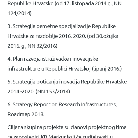
Republike Hrvatske (od 17. listopada 2014.g., NN
124/2014)
3. Strategija pametne specijalizacije Republike
Hrvatske za razdoblje 2016.-2020. (od 30.ožujka
2016. g., NN 32/2016)
4. Plan razvoja istraživačke i inovacijske
infrastrukture u Republici Hrvatskoj (lipanj 2016.)
5. Strategija poticanja inovacija Republike Hrvatske
2014.-2020. (NN 153/2014)
6. Strategy Report on Research Infrastructures,
Roadmap 2018.
Ciljana skupina projekta su članovi projektnog tima
te zaposlenici KB Merkur koji će sudjelovati u