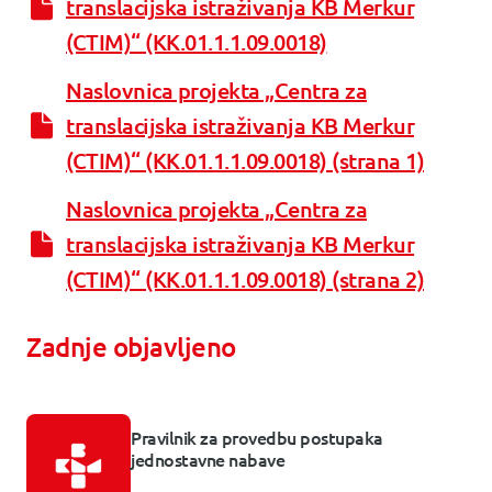
translacijska istraživanja KB Merkur
(CTIM)“ (KK.01.1.1.09.0018)
Naslovnica projekta „Centra za
translacijska istraživanja KB Merkur
(CTIM)“ (KK.01.1.1.09.0018) (strana 1)
Naslovnica projekta „Centra za
translacijska istraživanja KB Merkur
(CTIM)“ (KK.01.1.1.09.0018) (strana 2)
Zadnje objavljeno
Pravilnik za provedbu postupaka
jednostavne nabave