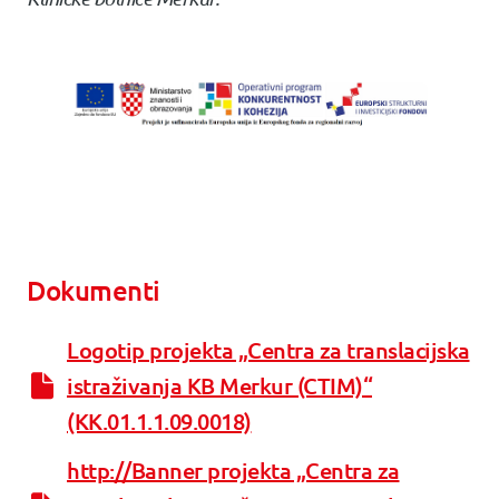
Dokumenti
Logotip projekta „Centra za translacijska
istraživanja KB Merkur (CTIM)“
(KK.01.1.1.09.0018)
http://Banner projekta „Centra za