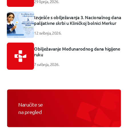
29 lipnja, 2026.
Izvješće s obilježavanja 3. Nacionalnog dana
palijativne skrbi u Kliničkoj bolnici Merkur
12 svibnja, 2026.
Obilježavanje Međunarodnog dana higijene
ruku
7 svibnja, 2026.
Naručite se
na pregled