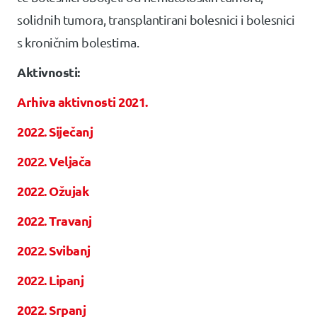
solidnih tumora, transplantirani bolesnici i bolesnici
s kroničnim bolestima.
Aktivnosti:
Arhiva aktivnosti 2021.
2022. Siječanj
2022. Veljača
2022. Ožujak
2022. Travanj
2022. Svibanj
2022. Lipanj
2022. Srpanj