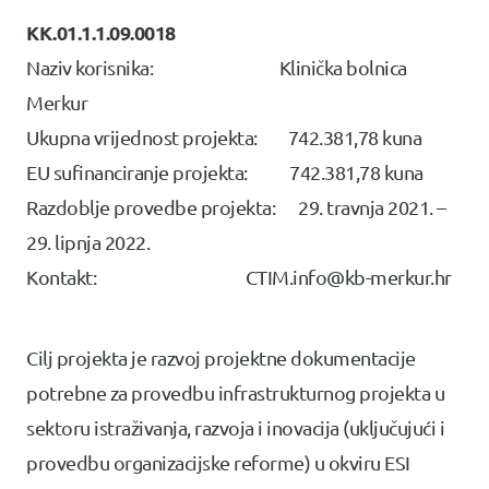
KK.01.1.1.09.0018
Naziv korisnika: Klinička bolnica
Merkur
Ukupna vrijednost projekta: 742.381,78 kuna
EU sufinanciranje projekta: 742.381,78 kuna
Razdoblje provedbe projekta: 29. travnja 2021. –
29. lipnja 2022.
Kontakt: CTIM.info@kb-merkur.hr
Cilj projekta je razvoj projektne dokumentacije
potrebne za provedbu infrastrukturnog projekta u
sektoru istraživanja, razvoja i inovacija (uključujući i
provedbu organizacijske reforme) u okviru ESI