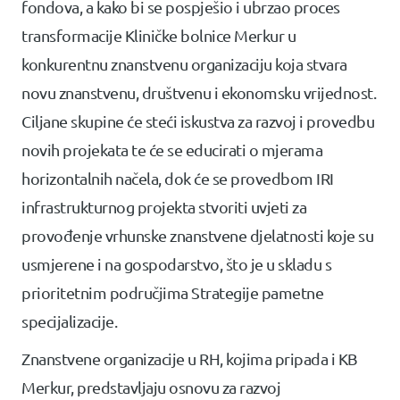
fondova, a kako bi se pospješio i ubrzao proces
transformacije Kliničke bolnice Merkur u
konkurentnu znanstvenu organizaciju koja stvara
novu znanstvenu, društvenu i ekonomsku vrijednost.
Ciljane skupine će steći iskustva za razvoj i provedbu
novih projekata te će se educirati o mjerama
horizontalnih načela, dok će se provedbom IRI
infrastrukturnog projekta stvoriti uvjeti za
provođenje vrhunske znanstvene djelatnosti koje su
usmjerene i na gospodarstvo, što je u skladu s
prioritetnim područjima Strategije pametne
specijalizacije.
Znanstvene organizacije u RH, kojima pripada i KB
Merkur, predstavljaju osnovu za razvoj