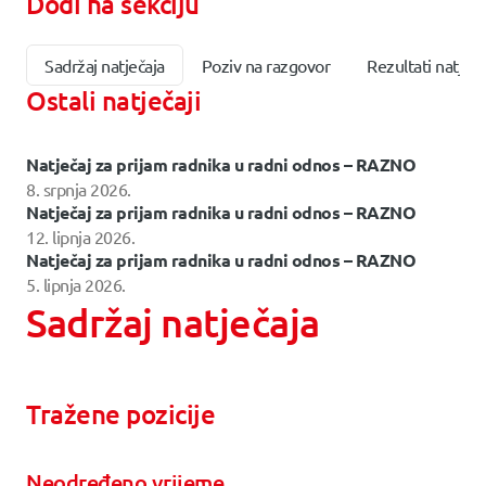
Dođi na sekciju
Sadržaj natječaja
Poziv na razgovor
Rezultati natječa
Ostali natječaji
Natječaj za prijam radnika u radni odnos – RAZNO
8. srpnja 2026.
Natječaj za prijam radnika u radni odnos – RAZNO
12. lipnja 2026.
Natječaj za prijam radnika u radni odnos – RAZNO
5. lipnja 2026.
Sadržaj natječaja
Tražene pozicije
Neodređeno vrijeme