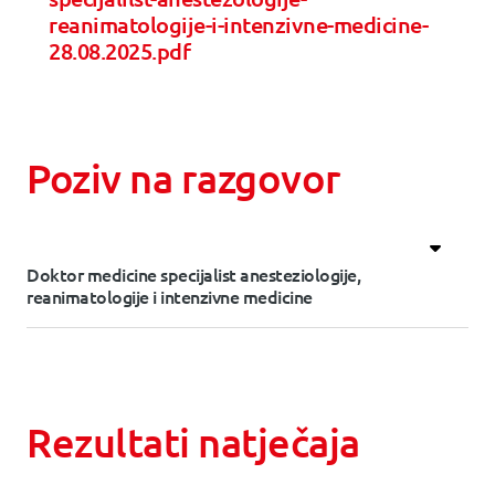
reanimatologije-i-intenzivne-medicine-
28.08.2025.pdf
Poziv na razgovor
Doktor medicine specijalist anesteziologije,
reanimatologije i intenzivne medicine
Rezultati natječaja