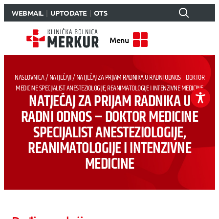
WEBMAIL
UPTODATE
OTS
Menu
NASLOVNICA
/
NATJEČAJI
/
NATJEČAJ ZA PRIJAM RADNIKA U RADNI ODNOS – DOKTOR
MEDICINE SPECIJALIST ANESTEZIOLOGIJE, REANIMATOLOGIJE I INTENZIVNE MEDICINE
NATJEČAJ ZA PRIJAM RADNIKA U
RADNI ODNOS – DOKTOR MEDICINE
SPECIJALIST ANESTEZIOLOGIJE,
REANIMATOLOGIJE I INTENZIVNE
MEDICINE