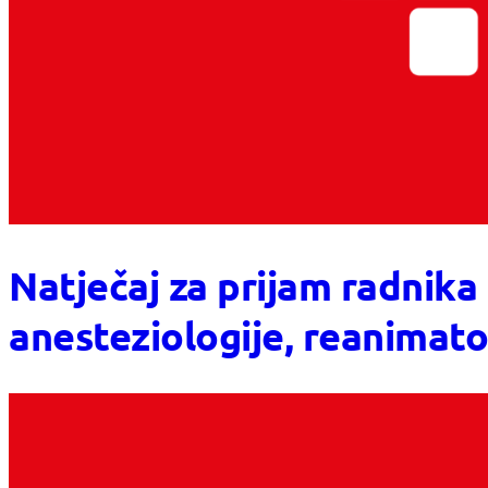
Natječaj za prijam radnika
anesteziologije, reanimato