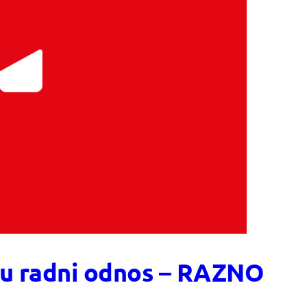
a u radni odnos – RAZNO