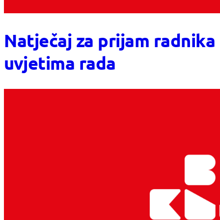
Natječaj za prijam radnika
uvjetima rada