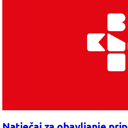
Natječaj za obavljanje pri