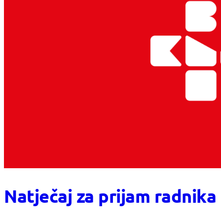
Natječaj za prijam radnik