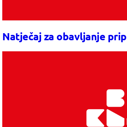
Natječaj za obavljanje pri