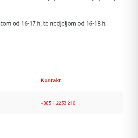
tom od 16-17 h, te nedjeljom od 16-18 h.
Kontakt
+385 1 2253 210