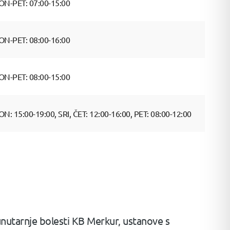
ON-PET: 07:00-15:00
ON-PET: 08:00-16:00
ON-PET: 08:00-15:00
ON: 15:00-19:00, SRI, ČET: 12:00-16:00, PET: 08:00-12:00
 unutarnje bolesti KB Merkur, ustanove s