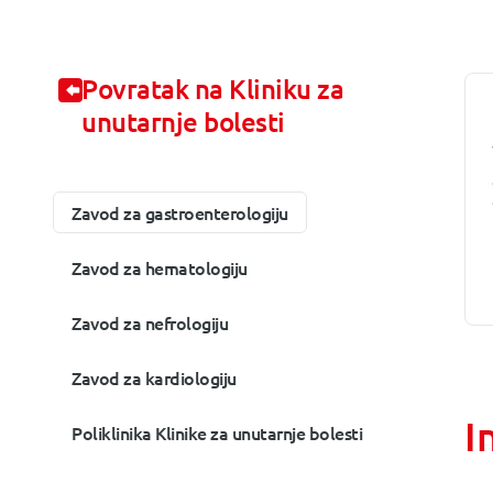
Povratak na Kliniku za
unutarnje bolesti
Zavod za gastroenterologiju
Zavod za hematologiju
Zavod za nefrologiju
Zavod za kardiologiju
I
Poliklinika Klinike za unutarnje bolesti