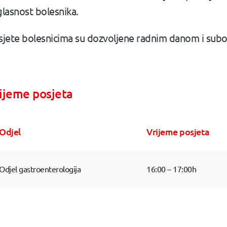
glasnost bolesnika.
sjete bolesnicima su dozvoljene radnim danom i subo
ijeme posjeta
Odjel
Vrijeme posjeta
Odjel gastroenterologija
16:00 – 17:00h