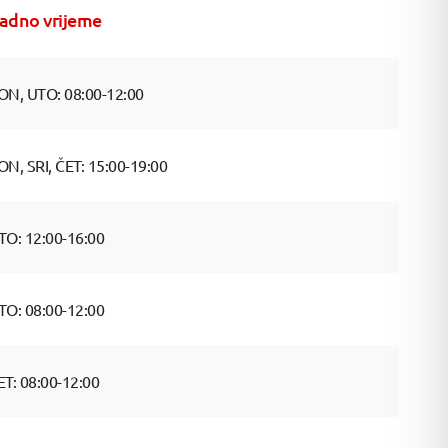
adno vrijeme
ON, UTO: 08:00-12:00
ON, SRI, ČET: 15:00-19:00
TO: 12:00-16:00
TO: 08:00-12:00
ET: 08:00-12:00