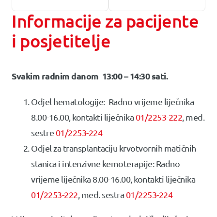
Informacije za pacijente
i posjetitelje
Svakim radnim danom 13:00 – 14:30 sati.
Odjel hematologije: Radno vrijeme liječnika
8.00-16.00, kontakti liječnika
01/2253-222
, med.
sestre
01/2253-224
Odjel za transplantaciju krvotvornih matičnih
stanica i intenzivne kemoterapije: Radno
vrijeme liječnika 8.00-16.00, kontakti liječnika
01/2253-222
, med. sestra
01/2253-224