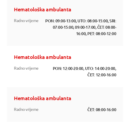
Hematološka ambulanta
Radno vrijeme
PON: 09:00-13:00, UTO: 08:00-15:00, SRI:
07:00-15:00, 09:00-17:00, ČET: 08:00-
16:00, PET: 08:00-12:00
Hematološka ambulanta
Radno vrijeme
PON: 12:00-20:00, UTO: 14:00-20:00,
ČET: 12:00-16:00
Hematološka ambulanta
Radno vrijeme
ČET: 08:00-16:00