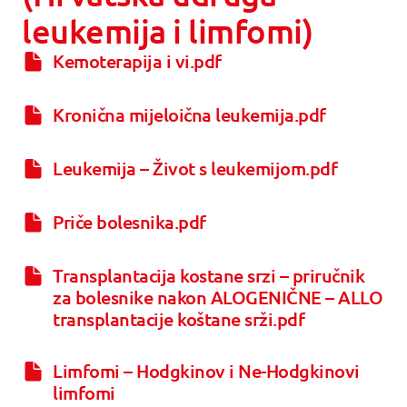
leukemija i limfomi)
Kemoterapija i vi.pdf
Kronična mijeloična leukemija.pdf
Leukemija – Život s leukemijom.pdf
Priče bolesnika.pdf
Transplantacija kostane srzi – priručnik
za bolesnike nakon ALOGENIČNE – ALLO
transplantacije koštane srži.pdf
Limfomi – Hodgkinov i Ne-Hodgkinovi
limfomi