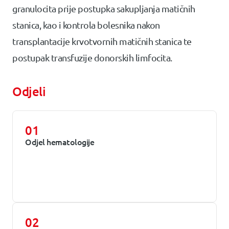
granulocita prije postupka sakupljanja matičnih
stanica, kao i kontrola bolesnika nakon
transplantacije krvotvornih matičnih stanica te
postupak transfuzije donorskih limfocita.
Odjeli
01
Odjel hematologije
02