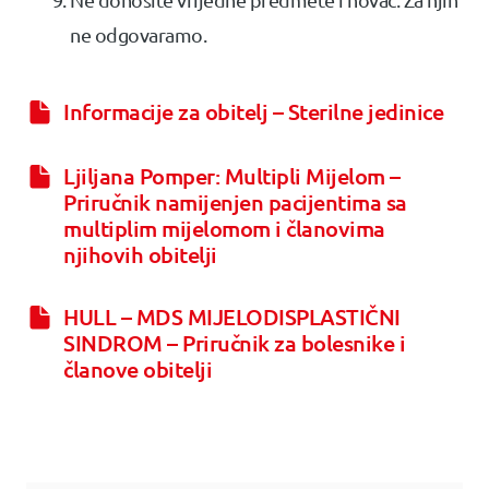
ne odgovaramo.
Informacije za obitelj – Sterilne jedinice
Ljiljana Pomper: Multipli Mijelom –
Priručnik namijenjen pacijentima sa
multiplim mijelomom i članovima
njihovih obitelji
HULL – MDS MIJELODISPLASTIČNI
SINDROM – Priručnik za bolesnike i
članove obitelji