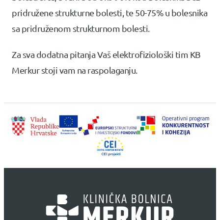
pridružene strukturne bolesti, te 50-75% u bolesnika
sa pridruženom strukturnom bolesti.
Za sva dodatna pitanja Vaš elektrofiziološki tim KB
Merkur stoji vam na raspolaganju.