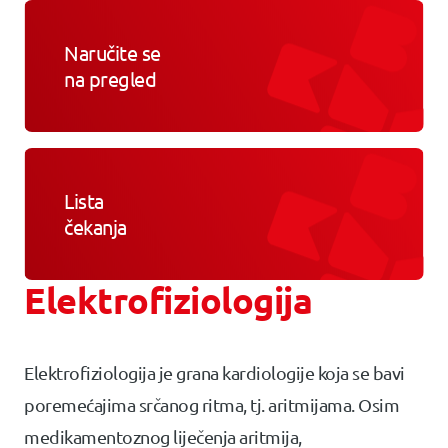
Naručite se
na pregled
Lista
čekanja
Elektrofiziologija
Elektrofiziologija je grana kardiologije koja se bavi
poremećajima srčanog ritma, tj. aritmijama. Osim
medikamentoznog liječenja aritmija,